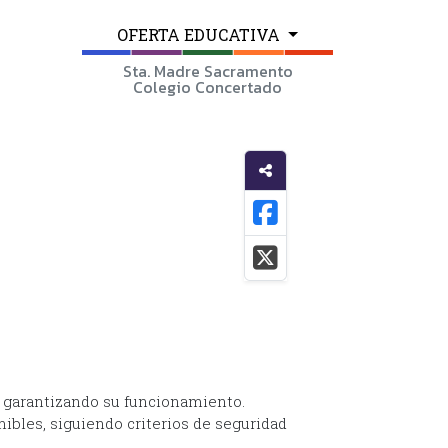
OFERTA EDUCATIVA
Sta. Madre Sacramento
Colegio Concertado
 garantizando su funcionamiento.
ibles, siguiendo criterios de seguridad