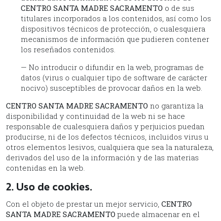
CENTRO SANTA MADRE SACRAMENTO
o de sus
titulares incorporados a los contenidos, así como los
dispositivos técnicos de protección, o cualesquiera
mecanismos de información que pudieren contener
los reseñados contenidos.
— No introducir o difundir en la web, programas de
datos (virus o cualquier tipo de software de carácter
nocivo) susceptibles de provocar daños en la web.
CENTRO SANTA MADRE SACRAMENTO
no garantiza la
disponibilidad y continuidad de la web ni se hace
responsable de cualesquiera daños y perjuicios puedan
producirse, ni de los defectos técnicos, incluidos virus u
otros elementos lesivos, cualquiera que sea la naturaleza,
derivados del uso de la información y de las materias
contenidas en la web.
2. Uso de cookies.
Con el objeto de prestar un mejor servicio,
CENTRO
SANTA MADRE SACRAMENTO
puede almacenar en el