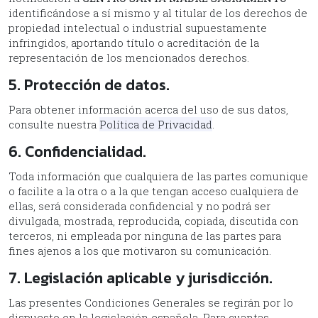
identificándose a sí mismo y al titular de los derechos de
propiedad intelectual o industrial supuestamente
infringidos, aportando título o acreditación de la
representación de los mencionados derechos.
5. Protección de datos.
Para obtener información acerca del uso de sus datos,
consulte nuestra
Política de Privacidad
.
6. Confidencialidad.
Toda información que cualquiera de las partes comunique
o facilite a la otra o a la que tengan acceso cualquiera de
ellas, será considerada confidencial y no podrá ser
divulgada, mostrada, reproducida, copiada, discutida con
terceros, ni empleada por ninguna de las partes para
fines ajenos a los que motivaron su comunicación.
7. Legislación aplicable y jurisdicción.
Las presentes Condiciones Generales se regirán por lo
dispuesto en la legislación española. Para cuantas