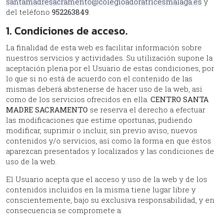
santamadresacramento@colegioadoratricesmalaga.es
y
del teléfono
952263849
.
1. Condiciones de acceso.
La finalidad de esta web es facilitar información sobre
nuestros servicios y actividades. Su utilización supone la
aceptación plena por el Usuario de estas condiciones, por
lo que si no está de acuerdo con el contenido de las
mismas deberá abstenerse de hacer uso de la web, así
como de los servicios ofrecidos en ella.
CENTRO SANTA
MADRE SACRAMENTO
se reserva el derecho a efectuar
las modificaciones que estime oportunas, pudiendo
modificar, suprimir o incluir, sin previo aviso, nuevos
contenidos y/o servicios, así como la forma en que éstos
aparezcan presentados y localizados y las condiciones de
uso de la web.
El Usuario acepta que el acceso y uso de la web y de los
contenidos incluidos en la misma tiene lugar libre y
conscientemente, bajo su exclusiva responsabilidad, y en
consecuencia se compromete a: