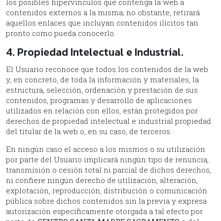
los posibles hipervínculos que contenga la web a
contenidos externos a la misma; no obstante, retirará
aquellos enlaces que incluyan contenidos ilícitos tan
pronto como pueda conocerlo.
4. Propiedad Intelectual e Industrial.
El Usuario reconoce que todos los contenidos de la web
y, en concreto, de toda la información y materiales, la
estructura, selección, ordenación y prestación de sus
contenidos, programas y desarrollo de aplicaciones
utilizados en relación con ellos, están protegidos por
derechos de propiedad intelectual e industrial propiedad
del titular de la web o, en su caso, de terceros.
En ningún caso el acceso a los mismos o su utilización
por parte del Usuario implicará ningún tipo de renuncia,
transmisión o cesión total ni parcial de dichos derechos,
ni confiere ningún derecho de utilización, alteración,
explotación, reproducción, distribución o comunicación
pública sobre dichos contenidos sin la previa y expresa
autorización específicamente otorgada a tal efecto por