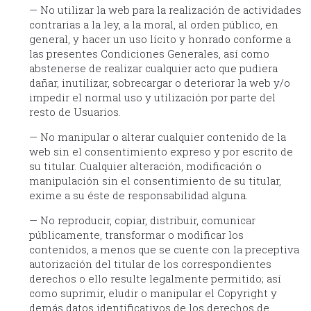
— No utilizar la web para la realización de actividades
contrarias a la ley, a la moral, al orden público, en
general, y hacer un uso lícito y honrado conforme a
las presentes Condiciones Generales, así como
abstenerse de realizar cualquier acto que pudiera
dañar, inutilizar, sobrecargar o deteriorar la web y/o
impedir el normal uso y utilización por parte del
resto de Usuarios.
— No manipular o alterar cualquier contenido de la
web sin el consentimiento expreso y por escrito de
su titular. Cualquier alteración, modificación o
manipulación sin el consentimiento de su titular,
exime a su éste de responsabilidad alguna.
— No reproducir, copiar, distribuir, comunicar
públicamente, transformar o modificar los
contenidos, a menos que se cuente con la preceptiva
autorización del titular de los correspondientes
derechos o ello resulte legalmente permitido; así
como suprimir, eludir o manipular el Copyright y
demás datos identificativos de los derechos de