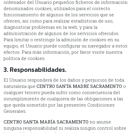
ordenador del Usuario pequeños ficheros de información
denominados cookies, utilizados para el correcto
funcionamiento de algunos de los servicios que se
ofrecen, así como para realizar estadísticas de uso,
diagnosticar problemas en la web, y para la
administración de algunos de los servicios ofrecidos.
Para limitar o restringir la admisión de cookies en su
equipo, el Usuario puede configurar su navegador a estos
efectos. Para más información, por favor visite nuestra
política de cookies.
3. Responsabilidades.
El Usuario responderá de los daños y perjuicios de toda
naturaleza que
CENTRO SANTA MADRE SACRAMENTO
o
cualquier tercero pueda sufrir como consecuencia del
incumplimiento de cualquiera de las obligaciones a las
que queda sometido por las presentes Condiciones
Generales.
CENTRO SANTA MARÍA SACRAMENTO
no asume
ninguna responsabilidad ni realiza ningún control sobre