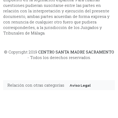
cuestiones pudieran suscitarse entre las partes en
relación con la interpretación y ejecución del presente
documento, ambas partes acuerdan de forma expresa y
con renuncia de cualquier otro fuero que pudiera
corresponderles, a la jurisdicción de los Juzgados y
Tribunales de Málaga.
© Copyright 2019
CENTRO SANTA MADRE SACRAMENTO
- Todos los derechos reservados.
Aviso Legal
Relación con otras categorías