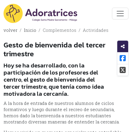
volver
Inicio
Complementos
Actividades
Gesto de bienvenida del tercer
trimestre
Hoy se ha desarrollado, con la
participación de los profesores del
centro, el gesto de bienvenida del
tercer trimestre, que tenía como idea
motivadora la cercanía.
A la hora de entrada de nuestros alumnos de ciclos
formativos y luego durante el recreo de secundaria,
hemos dado la bienvenida a nuestros estudiantes
mostrando diversas maneras de entender la cercanía.