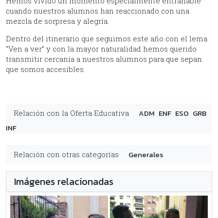
Hemos vivido un momento especialmente entrañable
cuando nuestros alumnos han reaccionado con una
mezcla de sorpresa y alegría.
Dentro del itinerario que seguimos este año con el lema
“Ven a ver” y con la mayor naturalidad hemos querido
transmitir cercanía a nuestros alumnos para que sepan
que somos accesibles.
ADM
ENF
ESO
GRB
Relación con la Oferta Educativa
INF
Generales
Relación con otras categorías
Imágenes relacionadas