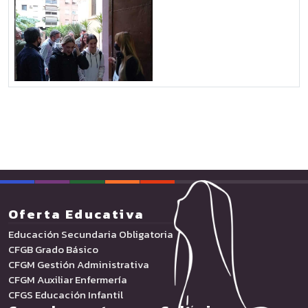
Oferta Educativa
Educación Secundaria Obligatoria
CFGB Grado Básico
CFGM Gestión Administrativa
CFGM Auxiliar Enfermería
CFGS Educación Infantil