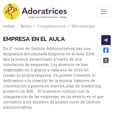
volver
Inicio
Complementos
Metodología
EMPRESA EN EL AULA
En 2º curso de Gestión Administrativa hay una
asignatura denominada Empresa en el Aula. Este
año la hemos desarrollado a través de una
simulación de empresas. Los alumnos se han
organizado en 3 grupos y cada uno de ellos ha
creado su propia empresa. Un primer trimestre lo
dedicamos a la creación de la misma, trámites de
constitución y puesta en marcha, plan de marketing,
proyecto de RSE,… El trimestre culminó con la
inauguración de las empresas, en un evento en el que
invitamos a los alumnos de primer curso de Gestión
Administrativa.