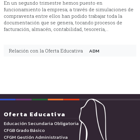
En un segundo trimestre hemos puesto en
funcionamiento la empresa; a través de simulaciones de
compraventa entre ellos han podido trabajar toda la
documentación que se genera, tocando procesos de
facturación, almacén, contabilidad, tesorería,…
ADM
Relación con la Oferta Educativa
Oferta Educativa
Educación Secundaria Obligatoria
CFGB Grado Básico
CFGM Gestión Administrativa