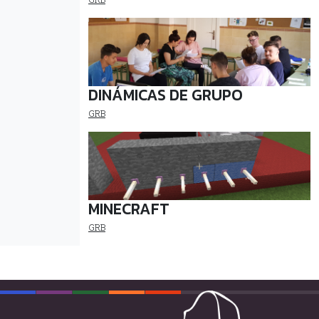
DINÁMICAS DE GRUPO
GRB
MINECRAFT
GRB